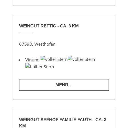
WEINGUT RETTIG - CA. 3 KM
67593, Westhofen
Vinum:
MEHR ...
WEINGUT SEEHOF FAMILIE FAUTH - CA. 3
KM