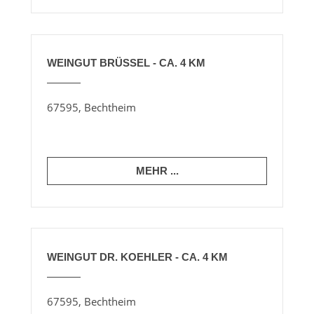
WEINGUT BRÜSSEL - CA. 4 KM
67595, Bechtheim
MEHR ...
WEINGUT DR. KOEHLER - CA. 4 KM
67595, Bechtheim