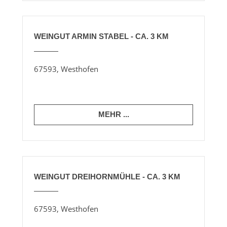
WEINGUT ARMIN STABEL - CA. 3 KM
67593, Westhofen
MEHR ...
WEINGUT DREIHORNMÜHLE - CA. 3 KM
67593, Westhofen