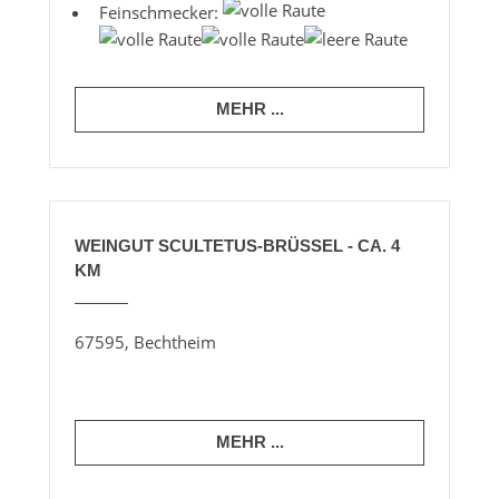
Feinschmecker:
MEHR ...
WEINGUT SCULTETUS-BRÜSSEL - CA. 4
KM
67595, Bechtheim
MEHR ...