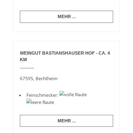
MEHR ...
WEINGUT BASTIANSHAUSER HOF - CA. 4
KM
67595, Bechtheim
Feinschmecker:
MEHR ...