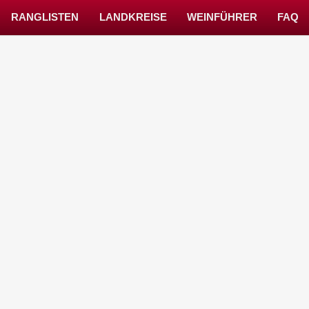
RANGLISTEN
LANDKREISE
WEINFÜHRER
FAQ