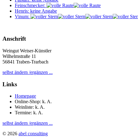
Feinschmecker:
Henris: keine Angabe
Vinum:
Anschrift
Weingut Weiser-Künstler
Wilhelmstraße 11
56841 Traben-Trarbach
selbst ändern /ergänzen ...
Links
Homepage
Online-Shop: k. A.
Weinliste: k. A.
Termine: k. A.
selbst ändern /ergänzen ...
© 2026
abel consulting