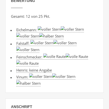
BEWERTUNG
Gesamt: 12 von 25 Pkt.
Eichelmann:
Falstaff:
Feinschmecker:
Henris: keine Angabe
Vinum:
ANSCHRIFT