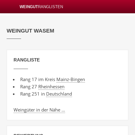
WEINGUT
RANGLISTEN
WEINGUT WASEM
RANGLISTE
Rang 17 im Kreis
Mainz-Bingen
Rang 27
Rheinhessen
Rang 251 in
Deutschland
Weingüter in der Nähe ...