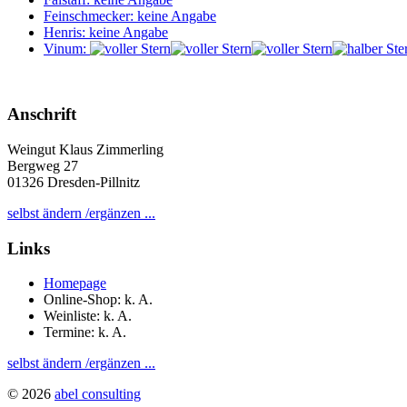
Feinschmecker: keine Angabe
Henris: keine Angabe
Vinum:
Anschrift
Weingut Klaus Zimmerling
Bergweg 27
01326 Dresden-Pillnitz
selbst ändern /ergänzen ...
Links
Homepage
Online-Shop: k. A.
Weinliste: k. A.
Termine: k. A.
selbst ändern /ergänzen ...
© 2026
abel consulting